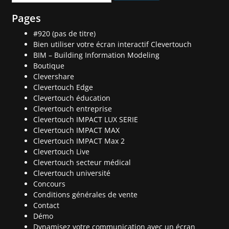
Pages
#920 (pas de titre)
Bien utiliser votre écran interactif Clevertouch
BIM – Building Information Modeling
Boutique
Clevershare
Clevertouch Edge
Clevertouch éducation
Clevertouch entreprise
Clevertouch IMPACT LUX SERIE
Clevertouch IMPACT MAX
Clevertouch IMPACT Max 2
Clevertouch Live
Clevertouch secteur médical
Clevertouch université
Concours
Conditions générales de vente
Contact
Démo
Dynamisez votre communication avec un écran