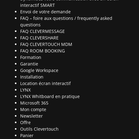
interactif SMART
Envoi de votre demande
FAQ – foire aux questions / frequently asked
questions
FAQ CLEVERMESSAGE
FAQ CLEVERSHARE
FAQ CLEVERTOUCH MDM
FAQ ROOM BOOKING
Formation
Garantie
Google Workspace
Installation
Location écran interactif
LYNX
LYNX Whitboard en pratique
Microsoft 365
Mon compte
Newsletter
Offre
Outils Clevertouch
Panier