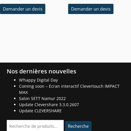
Demander un devis
Demander un devis
Nos dernières nouvelles
W’happy Digital Day
Coming soon – Ecran interactif Clevertouch IMPACT
MAX
Salon SETT Namur 2022
Update Clevershare 3.3.0.2607
Update CLEVERSHARE
Recherche
Recherche
pour :