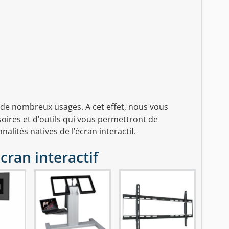
à de nombreux usages. A cet effet, nous vous
oires et d’outils qui vous permettront de
lités natives de l’écran interactif.
cran interactif