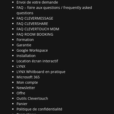
Envoi de votre demande
FAQ – foire aux questions / frequently asked
questions
FAQ CLEVERMESSAGE
FAQ CLEVERSHARE
FAQ CLEVERTOUCH MDM
FAQ ROOM BOOKING
Formation
Garantie
Google Workspace
Installation
Location écran interactif
LYNX
LYNX Whitboard en pratique
Microsoft 365
Mon compte
Newsletter
Offre
Outils Clevertouch
Panier
Politique de confidentialité