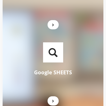
Google SHEETS