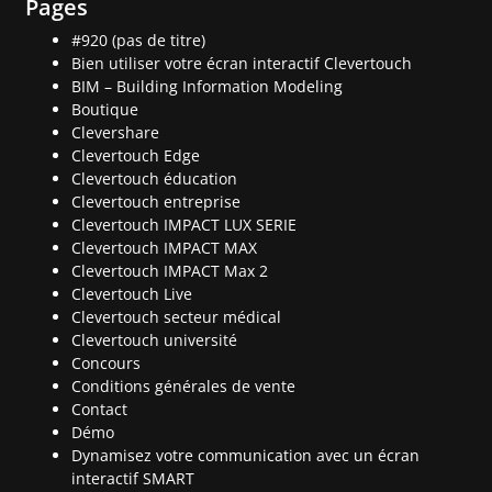
Pages
#920 (pas de titre)
Bien utiliser votre écran interactif Clevertouch
BIM – Building Information Modeling
Boutique
Clevershare
Clevertouch Edge
Clevertouch éducation
Clevertouch entreprise
Clevertouch IMPACT LUX SERIE
Clevertouch IMPACT MAX
Clevertouch IMPACT Max 2
Clevertouch Live
Clevertouch secteur médical
Clevertouch université
Concours
Conditions générales de vente
Contact
Démo
Dynamisez votre communication avec un écran
interactif SMART