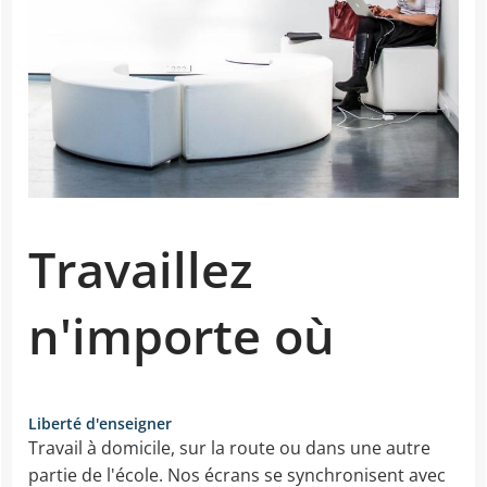
Travaillez
n'importe où
Liberté d'enseigner
Travail à domicile, sur la route ou dans une autre
partie de l'école. Nos écrans se synchronisent avec