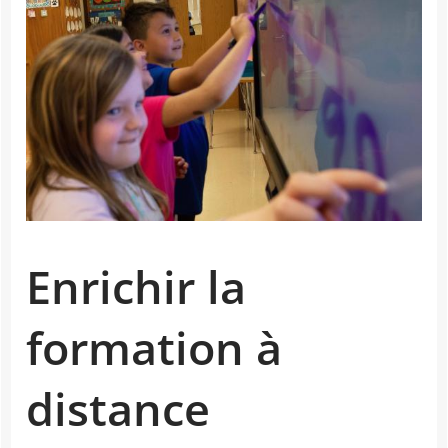
Enrichir la
formation à
distance