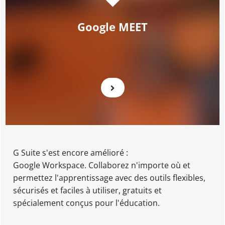
Google MEET
G Suite s'est encore amélioré :
Google Workspace. Collaborez n'importe où et
permettez l'apprentissage avec des outils flexibles,
sécurisés et faciles à utiliser, gratuits et
spécialement conçus pour l'éducation.