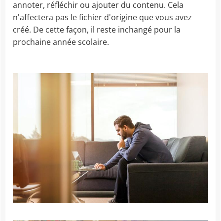
annoter, réfléchir ou ajouter du contenu. Cela
n'affectera pas le fichier d'origine que vous avez
créé. De cette façon, il reste inchangé pour la
prochaine année scolaire.