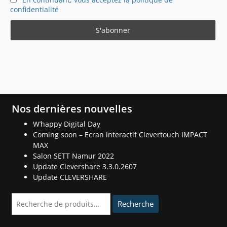
confidentialité
Nos dernières nouvelles
W’happy Digital Day
Coming soon – Ecran interactif Clevertouch IMPACT
MAX
Salon SETT Namur 2022
Update Clevershare 3.3.0.2607
Update CLEVERSHARE
Recherche
Recherche
pour :