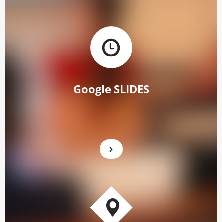
Google SLIDES