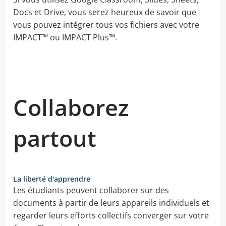
Docs et Drive, vous serez heureux de savoir que
vous pouvez intégrer tous vos fichiers avec votre
IMPACT™ ou IMPACT Plus™.
Collaborez
partout
La liberté d'apprendre
Les étudiants peuvent collaborer sur des
documents à partir de leurs appareils individuels et
regarder leurs efforts collectifs converger sur votre