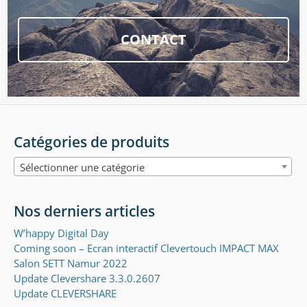
CONTACT
Catégories de produits
Sélectionner une catégorie
Nos derniers articles
W’happy Digital Day
Coming soon – Ecran interactif Clevertouch IMPACT MAX
Salon SETT Namur 2022
Update Clevershare 3.3.0.2607
Update CLEVERSHARE