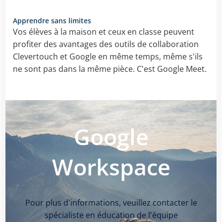
Apprendre sans limites
Vos élèves à la maison et ceux en classe peuvent
profiter des avantages des outils de collaboration
Clevertouch et Google en même temps, même s'ils
ne sont pas dans la même pièce. C'est Google Meet.
Google
Workspace
Pour plus d'informations, veuillez contacter le
spécialiste en éducation de l'équipe