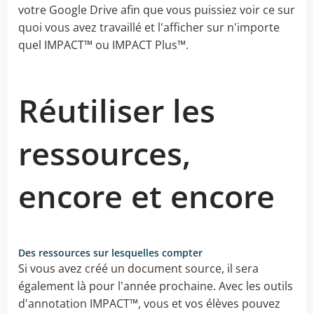
votre Google Drive afin que vous puissiez voir ce sur
quoi vous avez travaillé et l'afficher sur n'importe
quel IMPACT™ ou IMPACT Plus™.
Réutiliser les
ressources,
encore et encore
Des ressources sur lesquelles compter
Si vous avez créé un document source, il sera
également là pour l'année prochaine. Avec les outils
d'annotation IMPACT™, vous et vos élèves pouvez