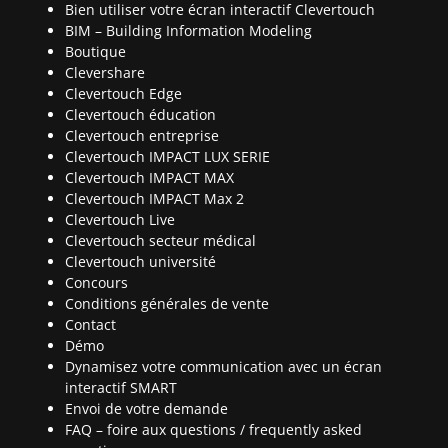
Bien utiliser votre écran interactif Clevertouch
BIM – Building Information Modeling
Boutique
Clevershare
Clevertouch Edge
Clevertouch éducation
Clevertouch entreprise
Clevertouch IMPACT LUX SERIE
Clevertouch IMPACT MAX
Clevertouch IMPACT Max 2
Clevertouch Live
Clevertouch secteur médical
Clevertouch université
Concours
Conditions générales de vente
Contact
Démo
Dynamisez votre communication avec un écran
interactif SMART
Envoi de votre demande
FAQ – foire aux questions / frequently asked