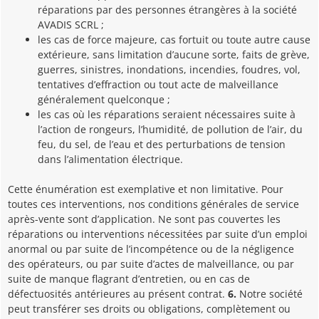
réparations par des personnes étrangères à la société
AVADIS SCRL ;
les cas de force majeure, cas fortuit ou toute autre cause
extérieure, sans limitation d’aucune sorte, faits de grève,
guerres, sinistres, inondations, incendies, foudres, vol,
tentatives d’effraction ou tout acte de malveillance
généralement quelconque ;
les cas où les réparations seraient nécessaires suite à
l’action de rongeurs, l’humidité, de pollution de l’air, du
feu, du sel, de l’eau et des perturbations de tension
dans l’alimentation électrique.
Cette énumération est exemplative et non limitative. Pour
toutes ces interventions, nos conditions générales de service
après-vente sont d’application. Ne sont pas couvertes les
réparations ou interventions nécessitées par suite d’un emploi
anormal ou par suite de l’incompétence ou de la négligence
des opérateurs, ou par suite d’actes de malveillance, ou par
suite de manque flagrant d’entretien, ou en cas de
défectuosités antérieures au présent contrat.
6.
Notre société
peut transférer ses droits ou obligations, complètement ou