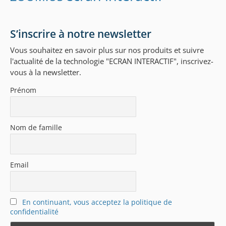
S’inscrire à notre newsletter
Vous souhaitez en savoir plus sur nos produits et suivre
l'actualité de la technologie "ECRAN INTERACTIF", inscrivez-
vous à la newsletter.
Prénom
Nom de famille
Email
En continuant, vous acceptez la politique de
confidentialité