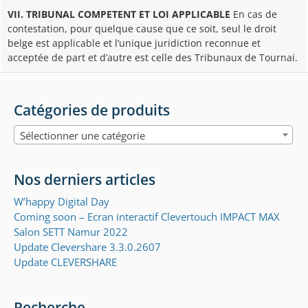
VII. TRIBUNAL COMPETENT ET LOI APPLICABLE
En cas de
contestation, pour quelque cause que ce soit, seul le droit
belge est applicable et l’unique juridiction reconnue et
acceptée de part et d’autre est celle des Tribunaux de Tournai.
Catégories de produits
Sélectionner une catégorie
Nos derniers articles
W’happy Digital Day
Coming soon – Ecran interactif Clevertouch IMPACT MAX
Salon SETT Namur 2022
Update Clevershare 3.3.0.2607
Update CLEVERSHARE
Recherche