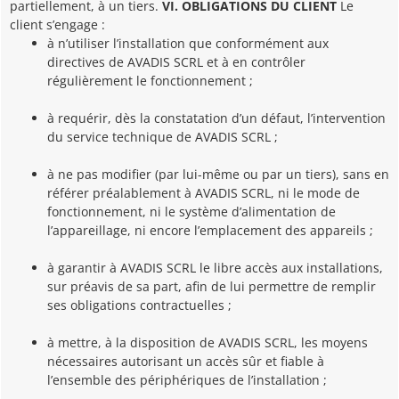
partiellement, à un tiers.
VI. OBLIGATIONS DU CLIENT
Le
client s’engage :
à n’utiliser l’installation que conformément aux
directives de AVADIS SCRL et à en contrôler
régulièrement le fonctionnement ;
à requérir, dès la constatation d’un défaut, l’intervention
du service technique de AVADIS SCRL ;
à ne pas modifier (par lui-même ou par un tiers), sans en
référer préalablement à AVADIS SCRL, ni le mode de
fonctionnement, ni le système d’alimentation de
l’appareillage, ni encore l’emplacement des appareils ;
à garantir à AVADIS SCRL le libre accès aux installations,
sur préavis de sa part, afin de lui permettre de remplir
ses obligations contractuelles ;
à mettre, à la disposition de AVADIS SCRL, les moyens
nécessaires autorisant un accès sûr et fiable à
l’ensemble des périphériques de l’installation ;