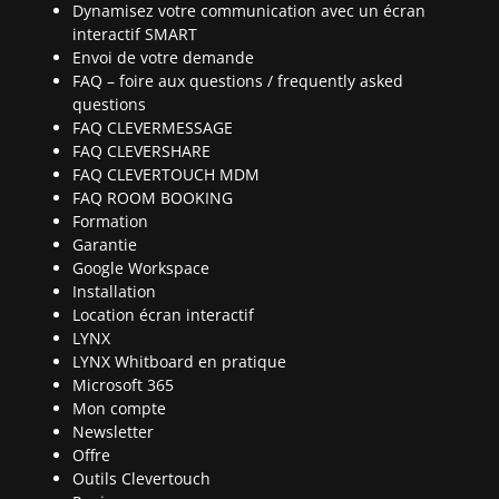
Dynamisez votre communication avec un écran
interactif SMART
Envoi de votre demande
FAQ – foire aux questions / frequently asked
questions
FAQ CLEVERMESSAGE
FAQ CLEVERSHARE
FAQ CLEVERTOUCH MDM
FAQ ROOM BOOKING
Formation
Garantie
Google Workspace
Installation
Location écran interactif
LYNX
LYNX Whitboard en pratique
Microsoft 365
Mon compte
Newsletter
Offre
Outils Clevertouch