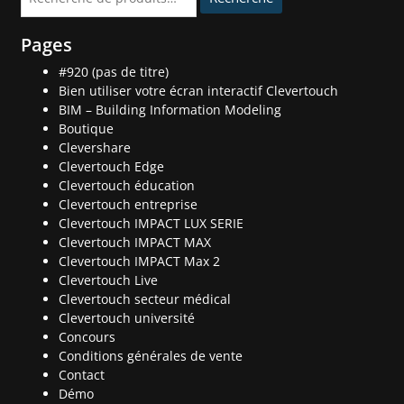
pour :
Pages
#920 (pas de titre)
Bien utiliser votre écran interactif Clevertouch
BIM – Building Information Modeling
Boutique
Clevershare
Clevertouch Edge
Clevertouch éducation
Clevertouch entreprise
Clevertouch IMPACT LUX SERIE
Clevertouch IMPACT MAX
Clevertouch IMPACT Max 2
Clevertouch Live
Clevertouch secteur médical
Clevertouch université
Concours
Conditions générales de vente
Contact
Démo