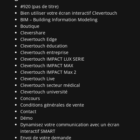
#920 (pas de titre)
Bien utiliser votre écran interactif Clevertouch
BIM – Building Information Modeling
Boutique
Clevershare
Clevertouch Edge
Clevertouch éducation
Clevertouch entreprise
Clevertouch IMPACT LUX SERIE
Clevertouch IMPACT MAX
Clevertouch IMPACT Max 2
Clevertouch Live
Clevertouch secteur médical
Clevertouch université
Concours
Conditions générales de vente
Contact
Démo
Dynamisez votre communication avec un écran
interactif SMART
Envoi de votre demande