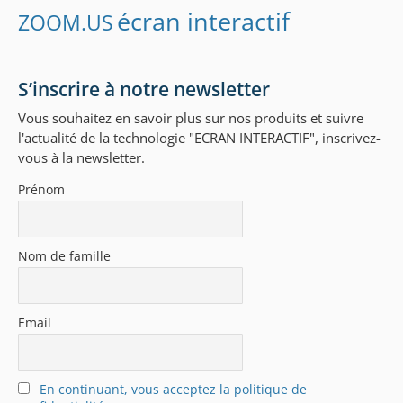
écran interactif
ZOOM.US
S’inscrire à notre newsletter
Vous souhaitez en savoir plus sur nos produits et suivre
l'actualité de la technologie "ECRAN INTERACTIF", inscrivez-
vous à la newsletter.
Prénom
Nom de famille
Email
En continuant, vous acceptez la politique de