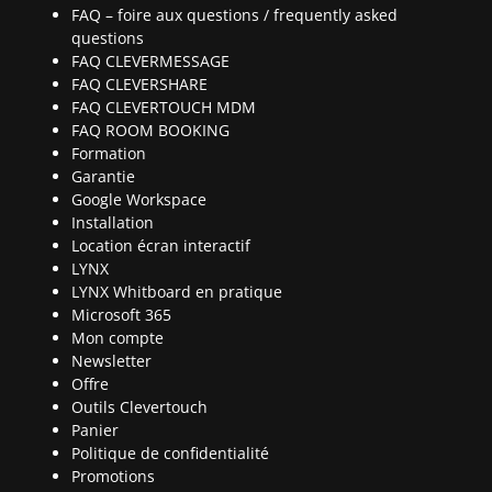
FAQ – foire aux questions / frequently asked
questions
FAQ CLEVERMESSAGE
FAQ CLEVERSHARE
FAQ CLEVERTOUCH MDM
FAQ ROOM BOOKING
Formation
Garantie
Google Workspace
Installation
Location écran interactif
LYNX
LYNX Whitboard en pratique
Microsoft 365
Mon compte
Newsletter
Offre
Outils Clevertouch
Panier
Politique de confidentialité
Promotions