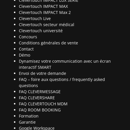
Clevertouch IMPACT LUX SERIE
Clevertouch IMPACT MAX
Clevertouch IMPACT Max 2
Clevertouch Live
Clevertouch secteur médical
Clevertouch université
Concours
Conditions générales de vente
Contact
Démo
Dynamisez votre communication avec un écran
interactif SMART
Envoi de votre demande
FAQ – foire aux questions / frequently asked
questions
FAQ CLEVERMESSAGE
FAQ CLEVERSHARE
FAQ CLEVERTOUCH MDM
FAQ ROOM BOOKING
Formation
Garantie
Google Workspace