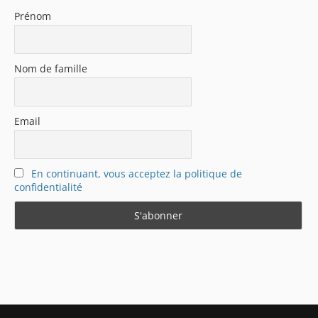
Prénom
Nom de famille
Email
En continuant, vous acceptez la politique de
confidentialité