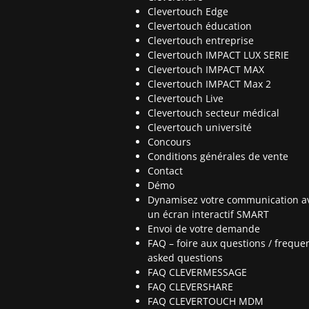
Clevertouch Edge
Clevertouch éducation
Clevertouch entreprise
Clevertouch IMPACT LUX SERIE
Clevertouch IMPACT MAX
Clevertouch IMPACT Max 2
Clevertouch Live
Clevertouch secteur médical
Clevertouch université
Concours
Conditions générales de vente
Contact
Démo
Dynamisez votre communication a
un écran interactif SMART
Envoi de votre demande
FAQ – foire aux questions / frequen
asked questions
FAQ CLEVERMESSAGE
FAQ CLEVERSHARE
FAQ CLEVERTOUCH MDM