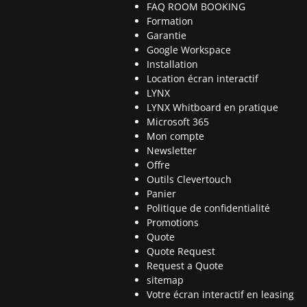
FAQ ROOM BOOKING
Formation
Garantie
Google Workspace
Installation
Location écran interactif
LYNX
LYNX Whitboard en pratique
Microsoft 365
Mon compte
Newsletter
Offre
Outils Clevertouch
Panier
Politique de confidentialité
Promotions
Quote
Quote Request
Request a Quote
sitemap
Votre écran interactif en leasing