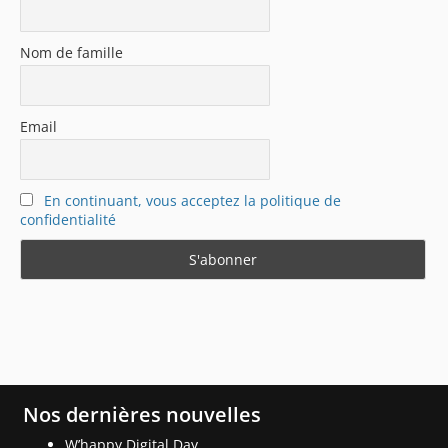
Nom de famille
Email
En continuant, vous acceptez la politique de
confidentialité
Nos dernières nouvelles
W’happy Digital Day