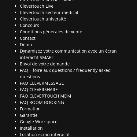
Clevertouch Live
Clevertouch secteur médical
Clevertouch université
Concours
Conditions générales de vente
Contact
Démo
Dynamisez votre communication avec un écran
interactif SMART
Envoi de votre demande
FAQ – foire aux questions / frequently asked
questions
FAQ CLEVERMESSAGE
FAQ CLEVERSHARE
FAQ CLEVERTOUCH MDM
FAQ ROOM BOOKING
Formation
Garantie
Google Workspace
Installation
Location écran interactif